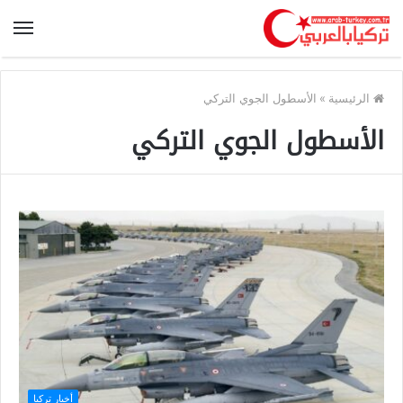
الرئيسية
»
الأسطول الجوي التركي
الأسطول الجوي التركي
أخبار تركيا