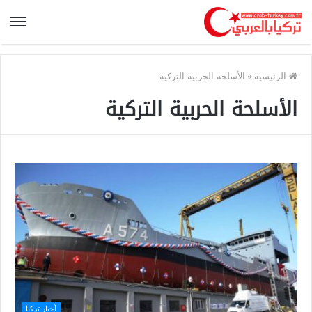
الرئيسية
»
الأسلحة الحربية التركية
الأسلحة الحربية التركية
أخبار تركيا