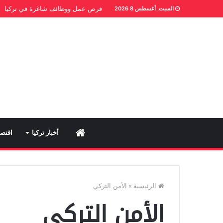
فرص عمل ووظائف شاغرة في تركيا
السبت, أغسطس 8 2026
Home
أخبار تركيا
اقتصا
الرئيسية
»
الأمن التركي
الأمن التركي