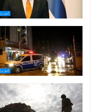
أخبار ترك
أخبار ترك