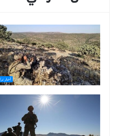
أخبار ترك