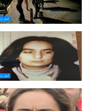
أخبار ترك
أخبار ترك