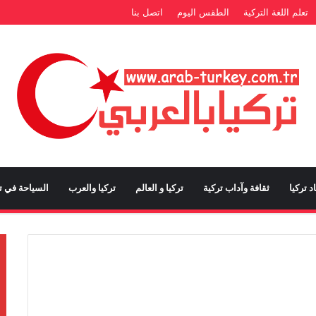
تعلم اللغة التركية
الطقس اليوم
اتصل بنا
د تركيا
ثقافة وآداب تركية
تركيا و العالم
تركيا والعرب
السياحة في تر