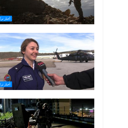
أخبار ترك
أخبار ترك