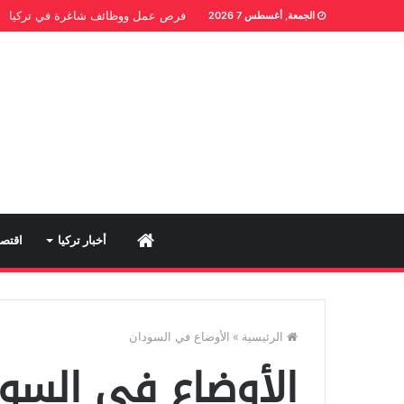
فرص عمل ووظائف شاغرة في تركيا
الجمعة, أغسطس 7 2026
Home
أخبار تركيا
اقتصا
الرئيسية
»
الأوضاع في السودان
الأوضاع في السو