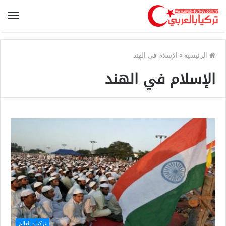
الرئيسية
»
الإسلام في الهند
الإسلام في الهند
تركيا و العالم