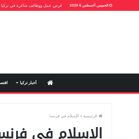
فرص عمل ووظائف شاغرة في تركيا
الخميس, أغسطس 6 2026
Home
أخبار تركيا
اقتصا
الرئيسية
»
الإسلام في فرنسا
الإسلام في فرنس