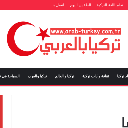
تعلم اللغة التركية
الطقس اليوم
اتصل بنا
د تركيا
ثقافة وآداب تركية
تركيا و العالم
تركيا والعرب
السياحة في تر
ا