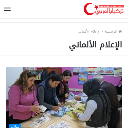
الرئيسية
»
الإعلام الألماني
الإعلام الألماني
مقالات