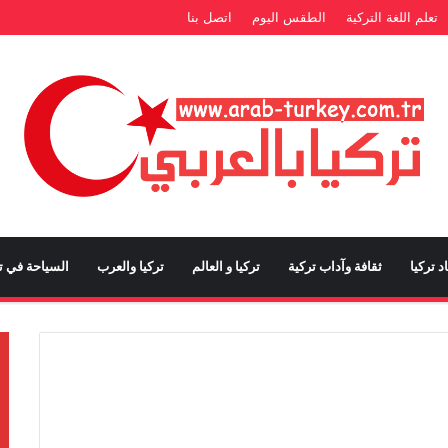
تعلم اللغة التركية
الطقس اليوم
اتصل بنا
د تركيا
ثقافة وآداب تركية
تركيا و العالم
تركيا والعرب
السياحة في تر