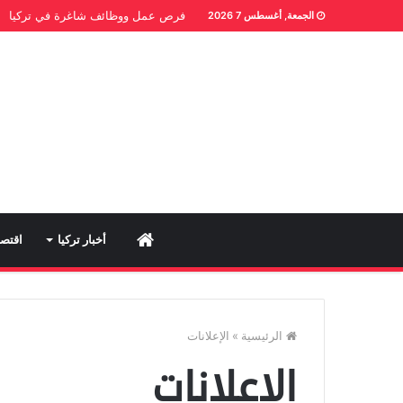
فرص عمل ووظائف شاغرة في تركيا
الجمعة, أغسطس 7 2026
Home
أخبار تركيا
اقتصا
الرئيسية
»
الإعلانات
الإعلانات