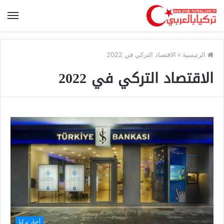
الرئيسية
»
الاقتصاد التركي في 2022
الاقتصاد التركي في 2022
أخبار تركيا