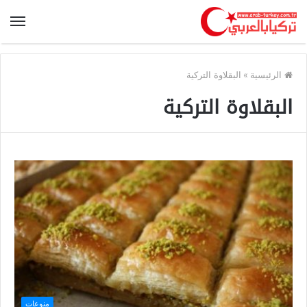
الرئيسية
»
البقلاوة التركية
البقلاوة التركية
منوعات