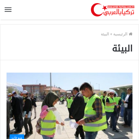
الرئيسية
»
البيئة
البيئة
منوعات