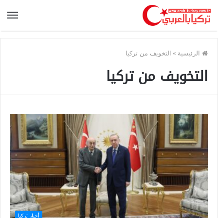
الرئيسية
»
التخويف من تركيا
التخويف من تركيا
أخبار تركيا