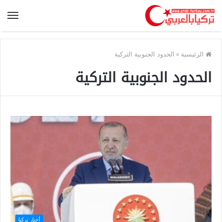
الرئيسية
»
الحدود الجنوبية التركية
الحدود الجنوبية التركية
أخبار تركيا