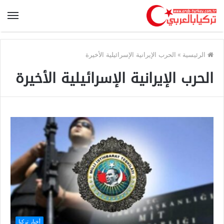
الرئيسية
»
الحرب الإيرانية الإسرائيلية الأخيرة
الحرب الإيرانية الإسرائيلية الأخيرة
أخبار تركيا