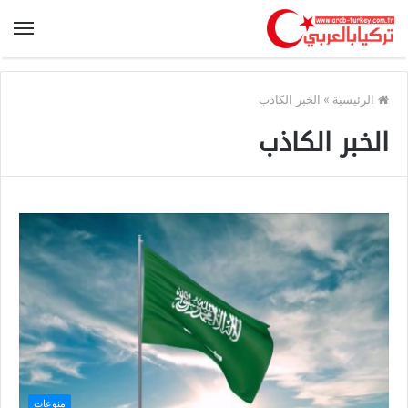
الرئيسية
»
الخبر الكاذب
الخبر الكاذب
منوعات