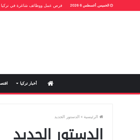
فرص عمل ووظائف شاغرة في تركيا
الخميس, أغسطس 6 2026
Home
أخبار تركيا
اقتصا
الرئيسية
»
الدستور الجديد
الدستور الجديد