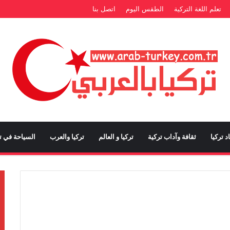
تعلم اللغة التركية
الطقس اليوم
اتصل بنا
د تركيا
ثقافة وآداب تركية
تركيا و العالم
تركيا والعرب
السياحة في تر