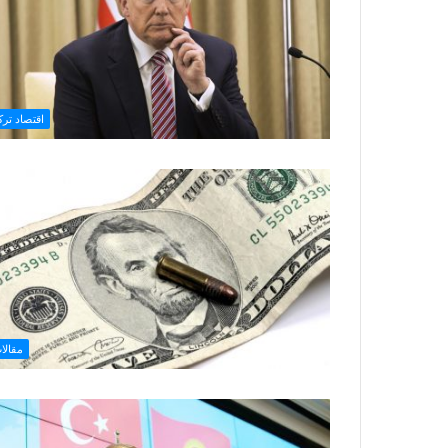
اقتصاد تركي
مقالا