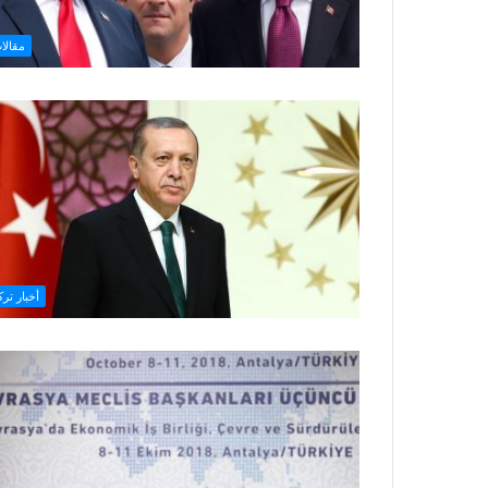
مقالا
أخبار ترك