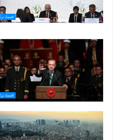
اقتصاد تركي
اقتصاد تركي