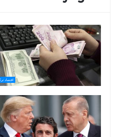
اقتصاد تركي