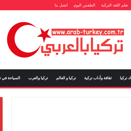
تعلم اللغة التركية
الطقس اليوم
اتصل بنا
د تركيا
ثقافة وآداب تركية
تركيا و العالم
تركيا والعرب
السياحة في تر