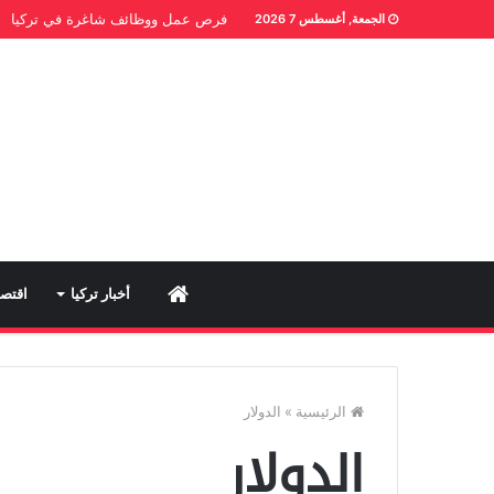
فرص عمل ووظائف شاغرة في تركيا
الجمعة, أغسطس 7 2026
Home
أخبار تركيا
اقتصا
الرئيسية
»
الدولار
الدولار