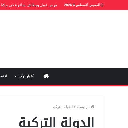
فرص عمل ووظائف شاغرة في تركيا
الخميس, أغسطس 6 2026
Home
أخبار تركيا
اقتصا
الرئيسية
»
الدولة التركية
الدولة التركية