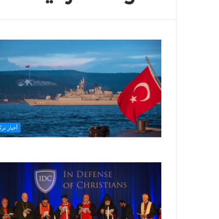
أخبار ترك