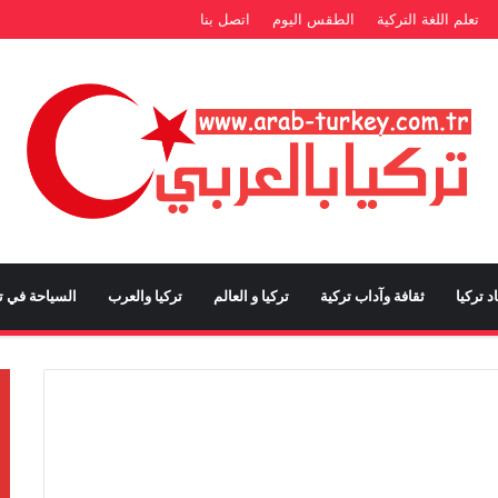
تعلم اللغة التركية
الطقس اليوم
اتصل بنا
د تركيا
ثقافة وآداب تركية
تركيا و العالم
تركيا والعرب
السياحة في تر