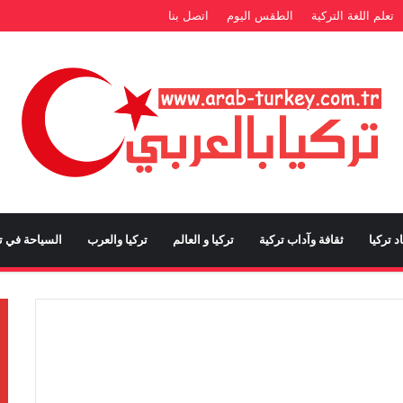
تعلم اللغة التركية
الطقس اليوم
اتصل بنا
د تركيا
ثقافة وآداب تركية
تركيا و العالم
تركيا والعرب
السياحة في تر