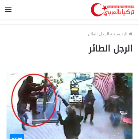
الرئيسية
»
الرجل الطائر
الرجل الطائر
منوعات