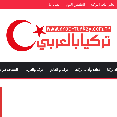
تعلم اللغة التركية
الطقس اليوم
اتصل بنا
د تركيا
ثقافة وآداب تركية
تركيا و العالم
تركيا والعرب
السياحة في تر