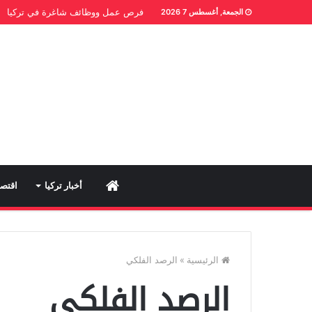
فرص عمل ووظائف شاغرة في تركيا
الجمعة, أغسطس 7 2026
Home
أخبار تركيا
اقتصا
الرئيسية
»
الرصد الفلكي
الرصد الفلكي