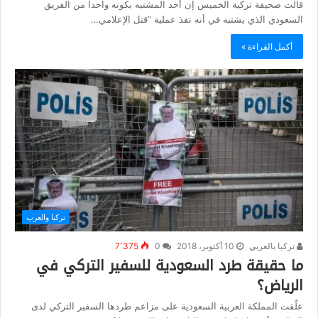
قالت صحيفة تركية الخميس إن أحد المشتبه بكونه واحدا من الفريق
السعودي الذي يشتبه في أنه نفذ عملية “قتل الإعلامي…
أكمل القراءة »
تركيا والعرب
تركيا بالعربي
10 أكتوبر، 2018
0
7٬375
ما حقيقة طرد السعودية للسفير التركي في
الرياض؟
علّقت المملكة العربية السعودية على مزاعم طردها السفير التركي لدى