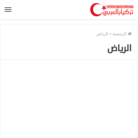
الرئيسية
»
الرياض
الرياض