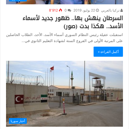
تركيا بالعربي
22 يوليو، 2019
0
8٬912
السرطان ينهش بها.. ظهور جديد لأسماء
الأسد.. هكذا بدت (صور)
استقبلت عقيلة رئيس النظام السوري أسماء الأسد، الأحد، الطلاب الحاصلين
على المرتبة الأولى في الفروع الستة لشهادة التعليم الثانوي في…
أكمل القراءة »
أخبار سوريا