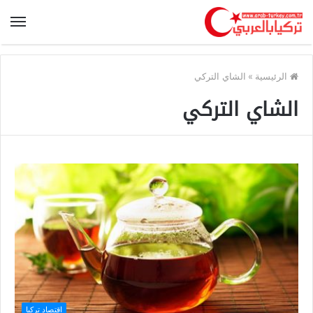
الرئيسية
»
الشاي التركي
الشاي التركي
اقتصاد تركيا