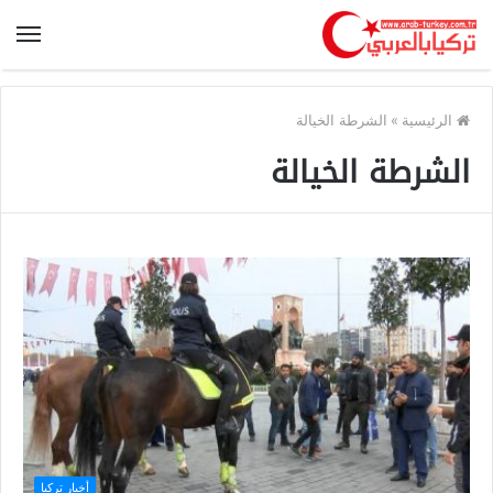
الرئيسية
»
الشرطة الخيالة
الشرطة الخيالة
أخبار تركيا