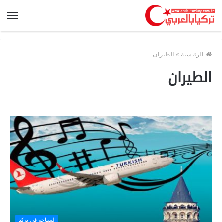
الرئيسية
»
الطيران
الطيران
السياحة في تركيا