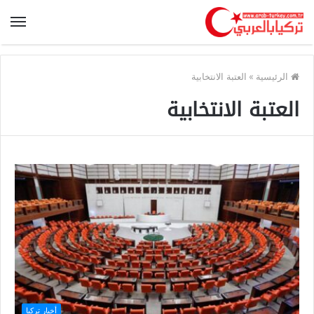
الرئيسية
»
العتبة الانتخابية
العتبة الانتخابية
أخبار تركيا