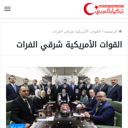
الرئيسية
»
القوات الأمريكية شرقي الفرات
القوات الأمريكية شرقي الفرات
أخبار تركيا