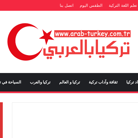
تعلم اللغة التركية
الطقس اليوم
اتصل بنا
د تركيا
ثقافة وآداب تركية
تركيا و العالم
تركيا والعرب
السياحة في تر