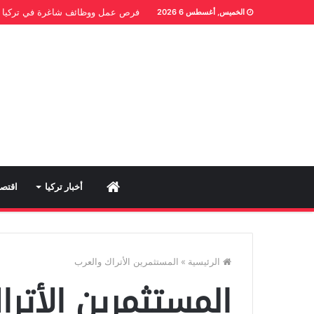
فرص عمل ووظائف شاغرة في تركيا
الخميس, أغسطس 6 2026
Home
أخبار تركيا
اقتصا
الرئيسية
»
المستثمرين الأتراك والعرب
المستثمرين الأترا