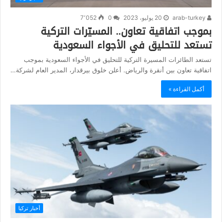
arab-turkey
20 يوليو، 2023
0
7٬052
بموجب اتفاقية تعاون.. المسيّرات التركية
تستعد للتحليق في الأجواء السعودية
تستعد الطائرات المسيرة التركية للتحليق في الأجواء السعودية بموجب
اتفاقية تعاون بين أنقرة والرياض. أعلن خلوق بيرقدار، المدير العام لشركة…
أكمل القراءة »
أخبار تركيا