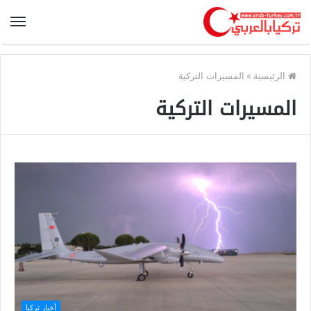
الرئيسية
»
المسيرات التركية
المسيرات التركية
أخبار تركيا