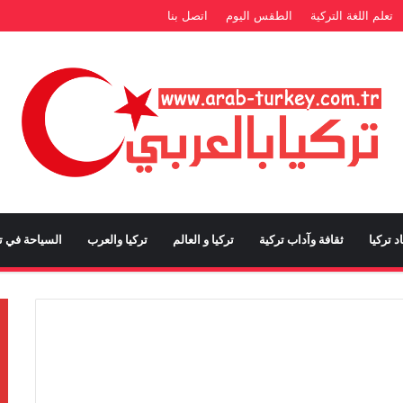
تعلم اللغة التركية
الطقس اليوم
اتصل بنا
د تركيا
ثقافة وآداب تركية
تركيا و العالم
تركيا والعرب
السياحة في تر