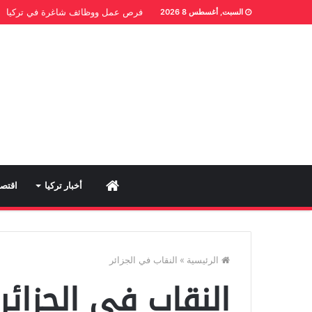
فرص عمل ووظائف شاغرة في تركيا
السبت, أغسطس 8 2026
Home
أخبار تركيا
اقتصا
الرئيسية
»
النقاب في الجزائر
النقاب في الجزائر