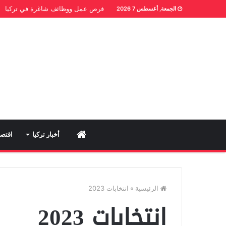
فرص عمل ووظائف شاغرة في تركيا
الجمعة, أغسطس 7 2026
Home
أخبار تركيا
اقتصا
الرئيسية
»
انتخابات 2023
انتخابات 2023