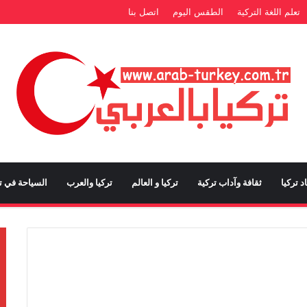
تعلم اللغة التركية
الطقس اليوم
اتصل بنا
د تركيا
ثقافة وآداب تركية
تركيا و العالم
تركيا والعرب
السياحة في تر