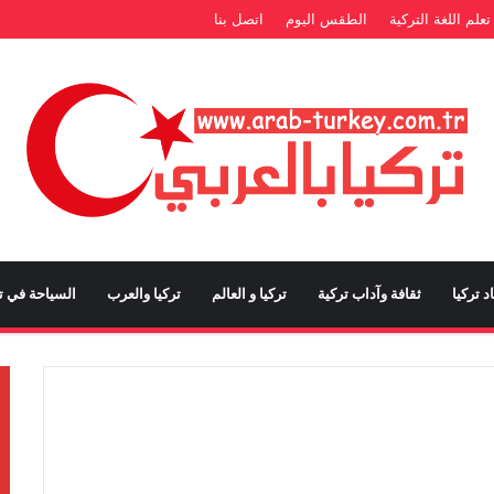
تعلم اللغة التركية
الطقس اليوم
اتصل بنا
د تركيا
ثقافة وآداب تركية
تركيا و العالم
تركيا والعرب
السياحة في تر