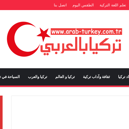
تعلم اللغة التركية
الطقس اليوم
اتصل بنا
د تركيا
ثقافة وآداب تركية
تركيا و العالم
تركيا والعرب
السياحة في تر