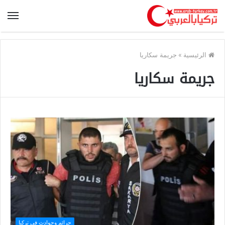
الرئيسية
»
جريمة سكاريا
جريمة سكاريا
جرائم وحوادث في تركيا