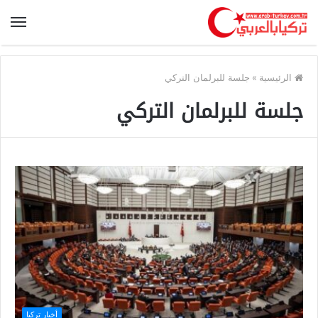
الرئيسية
»
جلسة للبرلمان التركي
جلسة للبرلمان التركي
أخبار تركيا