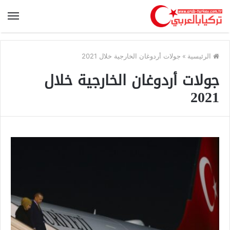
الرئيسية
»
جولات أردوغان الخارجية خلال 2021
جولات أردوغان الخارجية خلال
2021