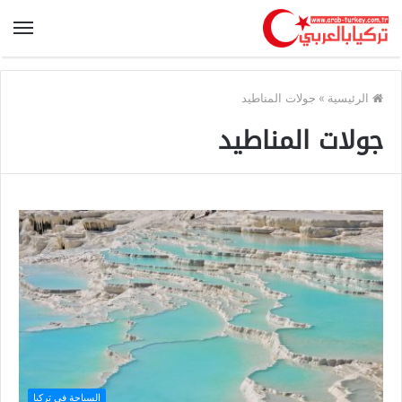
الرئيسية
»
جولات المناطيد
جولات المناطيد
السياحة في تركيا