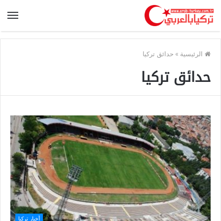
الرئيسية
»
حدائق تركيا
حدائق تركيا
أخبار تركيا