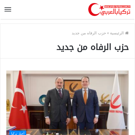
الرئيسية
»
حزب الرفاه من جديد
حزب الرفاه من جديد
أخبار تركيا