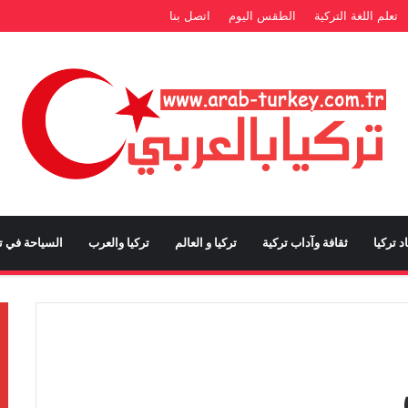
تعلم اللغة التركية
الطقس اليوم
اتصل بنا
د تركيا
ثقافة وآداب تركية
تركيا و العالم
تركيا والعرب
السياحة في تر