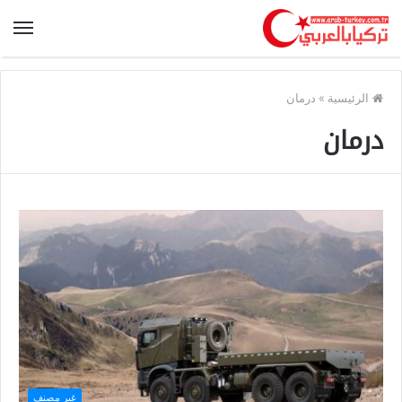
الرئيسية
»
درمان
درمان
غير مصنف