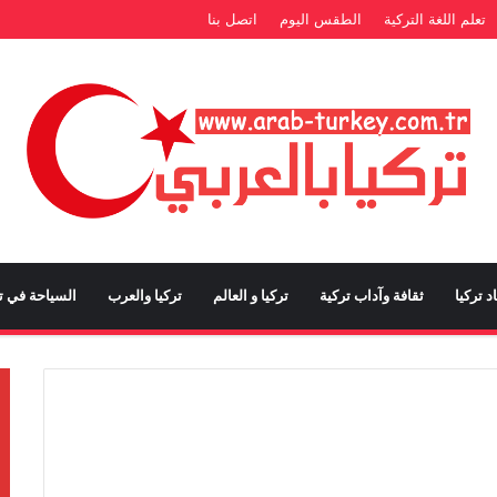
تعلم اللغة التركية
الطقس اليوم
اتصل بنا
د تركيا
ثقافة وآداب تركية
تركيا و العالم
تركيا والعرب
السياحة في تر