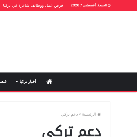
فرص عمل ووظائف شاغرة في تركيا
الجمعة, أغسطس 7 2026
Home
أخبار تركيا
اقتصا
الرئيسية
»
دعم تركي
دعم تركي