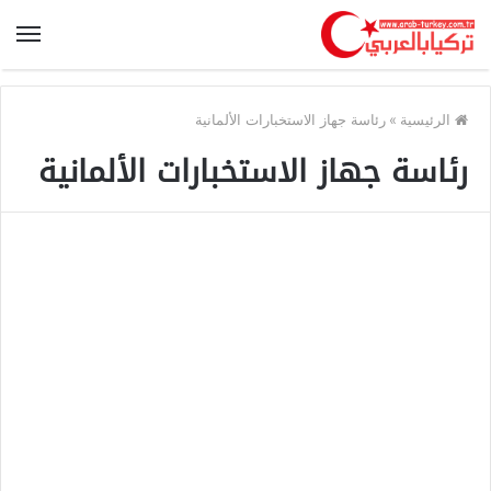
الرئيسية
»
رئاسة جهاز الاستخبارات الألمانية
رئاسة جهاز الاستخبارات الألمانية