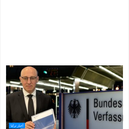
أخبار تركيا