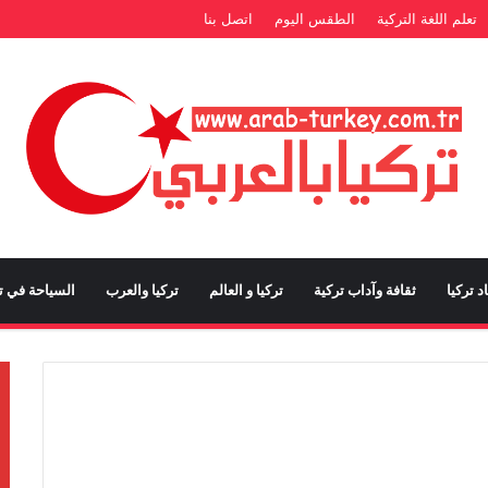
تعلم اللغة التركية
الطقس اليوم
اتصل بنا
د تركيا
ثقافة وآداب تركية
تركيا و العالم
تركيا والعرب
السياحة في تر