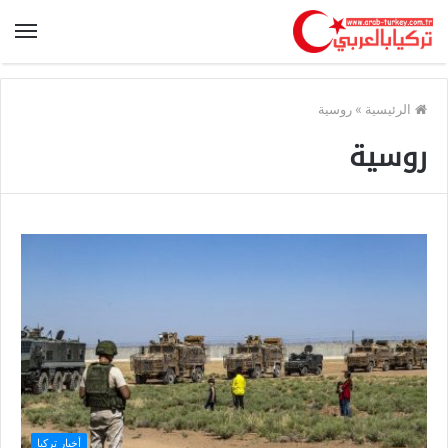
الرئيسية
»
روسية
روسية
أخبار تركيا