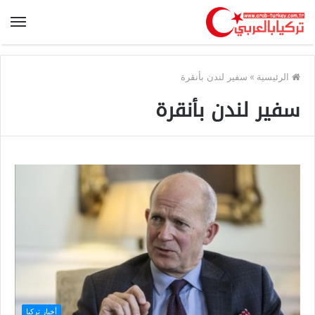
الرئيسية
»
سفير لندن بأنقرة
سفير لندن بأنقرة
أخبار تركيا