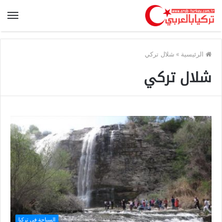
الرئيسية
»
شلال تركي
شلال تركي
السياحة في تركيا