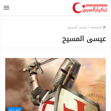
الرئيسية
»
عيسى المسيح
عيسى المسيح
أخبار تركيا